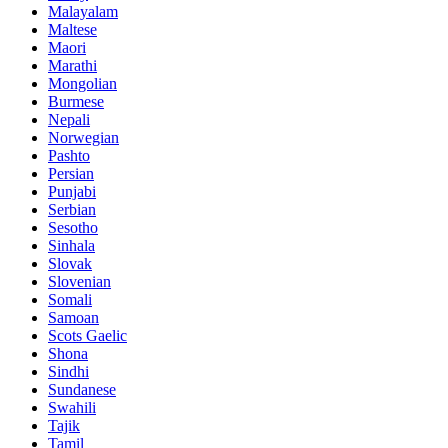
Malayalam
Maltese
Maori
Marathi
Mongolian
Burmese
Nepali
Norwegian
Pashto
Persian
Punjabi
Serbian
Sesotho
Sinhala
Slovak
Slovenian
Somali
Samoan
Scots Gaelic
Shona
Sindhi
Sundanese
Swahili
Tajik
Tamil