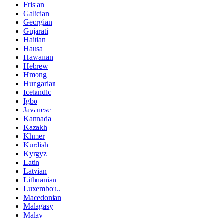
Frisian
Galician
Georgian
Gujarati
Haitian
Hausa
Hawaiian
Hebrew
Hmong
Hungarian
Icelandic
Igbo
Javanese
Kannada
Kazakh
Khmer
Kurdish
Kyrgyz
Latin
Latvian
Lithuanian
Luxembou..
Macedonian
Malagasy
Malay